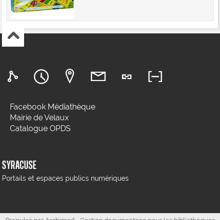
Facebook Médiathèque
Mairie de Velaux
Catalogue OPDS
SYRACUSE
Portails et espaces publics numériques