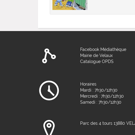
Facebook Médiathèque
Mairie de Velaux
Catalogue OPDS
Horaires
Mardi : 7h30/12h30
Mercredi : 7h30/12h30
Samedi : 7h30/12h30
Parc des 4 tours 13880 VE