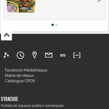
Facebook Médiathèque
Mairie de Velaux
Catalogue OPDS
SYRACUSE
Portails et espaces publics numériques