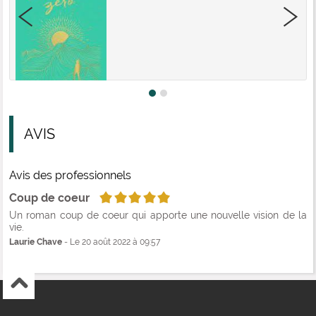
AVIS
Avis des professionnels
5/5
Coup de coeur
Un roman coup de coeur qui apporte une nouvelle vision de la
vie.
Laurie Chave
- Le 20 août 2022 à 09:57