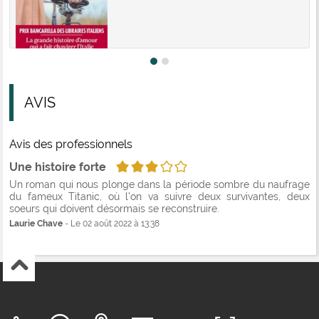
AVIS
Avis des professionnels
3/5
Une histoire forte
Un roman qui nous plonge dans la période sombre du naufrage
du fameux Titanic, où l'on va suivre deux survivantes, deux
soeurs qui doivent désormais se reconstruire.
Laurie Chave
- Le 02 août 2022 à 13:38