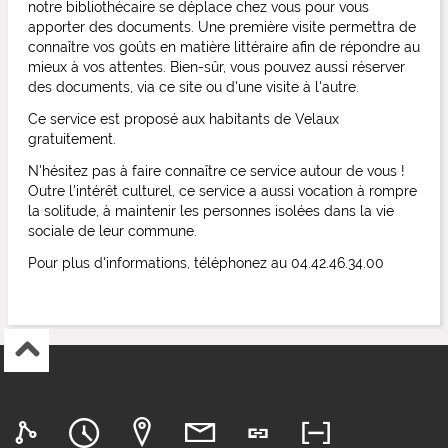
notre bibliothécaire se déplace chez vous pour vous
apporter des documents. Une première visite permettra de
connaître vos goûts en matière littéraire afin de répondre au
mieux à vos attentes. Bien-sûr, vous pouvez aussi réserver
des documents, via ce site ou d'une visite à l'autre.
Ce service est proposé aux habitants de Velaux
gratuitement.
N'hésitez pas à faire connaître ce service autour de vous !
Outre l'intérêt culturel, ce service a aussi vocation à rompre
la solitude, à maintenir les personnes isolées dans la vie
sociale de leur commune.
Pour plus d'informations, téléphonez au 04.42.46.34.00