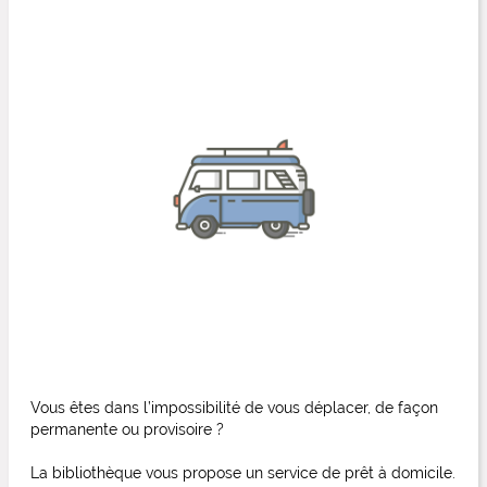
Vous êtes dans l’impossibilité de vous déplacer, de façon
permanente ou provisoire ?
La bibliothèque vous propose un service de prêt à domicile.