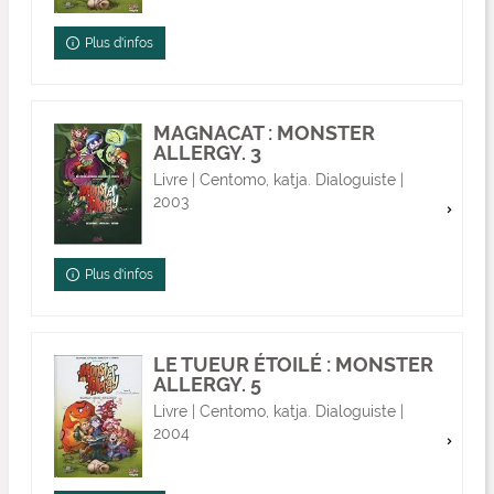
Plus d'infos
MAGNACAT : MONSTER
ALLERGY. 3
Livre | Centomo, katja. Dialoguiste |
2003
Plus d'infos
LE TUEUR ÉTOILÉ : MONSTER
ALLERGY. 5
Livre | Centomo, katja. Dialoguiste |
2004