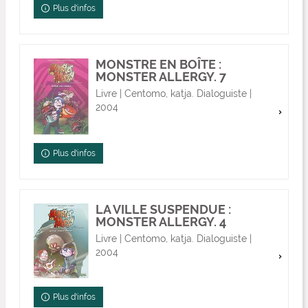
Plus d'infos
MONSTRE EN BOÎTE :
MONSTER ALLERGY. 7
Livre | Centomo, katja. Dialoguiste |
2004
Plus d'infos
LA VILLE SUSPENDUE :
MONSTER ALLERGY. 4
Livre | Centomo, katja. Dialoguiste |
2004
Plus d'infos